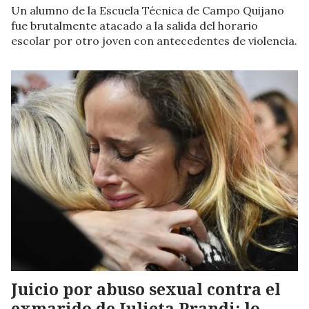
Un alumno de la Escuela Técnica de Campo Quijano
fue brutalmente atacado a la salida del horario
escolar por otro joven con antecedentes de violencia.
Juicio por abuso sexual contra el
exmarido de Julieta Prandi: lo