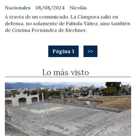
Nacionales
08/08/2024
Nicolás
A través de un comunicado, La Cámpora salió en
defensa, no solamente de Fabiola Yáñez, sino también
de Cristina Fernández de Kirchner.
Página 1
>>
Lo más visto