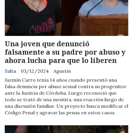
Una joven que denunció
falsamente a su padre por abuso y
ahora lucha para que lo liberen
Salta
03/12/2024
Agustín
Jazmín Carro tenía 14 años cuando presentó una
falsa denuncia por abuso sexual contra su progenitor
ante la Justicia de Córdoba. Luego reconoció que
todo se trató de una mentira, una reacción luego de
una discusión familiar. Un proyecto busca modificar el
Código Penal y agravar las penas en estos casos