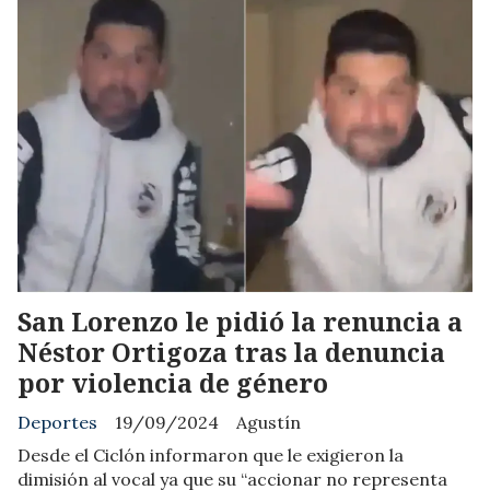
San Lorenzo le pidió la renuncia a
Néstor Ortigoza tras la denuncia
por violencia de género
Deportes
19/09/2024
Agustín
Desde el Ciclón informaron que le exigieron la
dimisión al vocal ya que su “accionar no representa