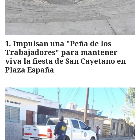
Impulsan una "Peña de los
Trabajadores" para mantener
viva la fiesta de San Cayetano en
Plaza España