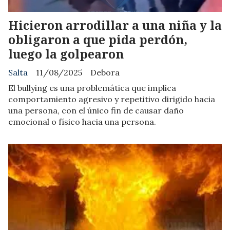
Hicieron arrodillar a una niña y la
obligaron a que pida perdón,
luego la golpearon
Salta
11/08/2025
Debora
El bullying es una problemática que implica
comportamiento agresivo y repetitivo dirigido hacia
una persona, con el único fin de causar daño
emocional o físico hacia una persona.