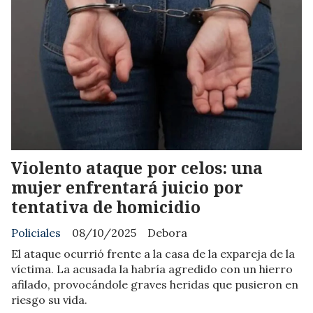
Violento ataque por celos: una
mujer enfrentará juicio por
tentativa de homicidio
Policiales
08/10/2025
Debora
El ataque ocurrió frente a la casa de la expareja de la
víctima. La acusada la habría agredido con un hierro
afilado, provocándole graves heridas que pusieron en
riesgo su vida.