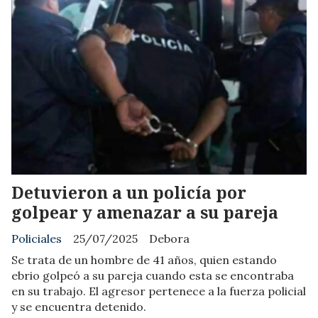
Detuvieron a un policía por
golpear y amenazar a su pareja
Policiales
25/07/2025
Debora
Se trata de un hombre de 41 años, quien estando
ebrio golpeó a su pareja cuando esta se encontraba
en su trabajo. El agresor pertenece a la fuerza policial
y se encuentra detenido.