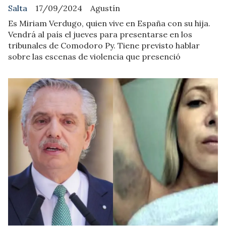
Salta
17/09/2024
Agustín
Es Miriam Verdugo, quien vive en España con su hija.
Vendrá al país el jueves para presentarse en los
tribunales de Comodoro Py. Tiene previsto hablar
sobre las escenas de violencia que presenció