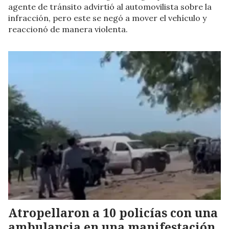
agente de tránsito advirtió al automovilista sobre la
infracción, pero este se negó a mover el vehículo y
reaccionó de manera violenta.
Atropellaron a 10 policías con una
ambulancia en una manifestación