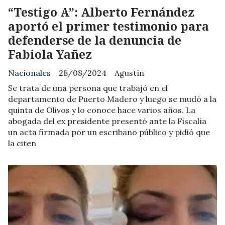
“Testigo A”: Alberto Fernández
aportó el primer testimonio para
defenderse de la denuncia de
Fabiola Yañez
Nacionales
28/08/2024
Agustín
Se trata de una persona que trabajó en el
departamento de Puerto Madero y luego se mudó a la
quinta de Olivos y lo conoce hace varios años. La
abogada del ex presidente presentó ante la Fiscalía
un acta firmada por un escribano público y pidió que
la citen