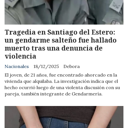
Tragedia en Santiago del Estero:
un gendarme salteño fue hallado
muerto tras una denuncia de
violencia
Nacionales
18/12/2025
Debora
El joven, de 21 años, fue encontrado ahorcado en la
vivienda que alquilaba. La investigación indica que el
hecho ocurrió luego de una violenta discusión con su
pareja, también integrante de Gendarmería.