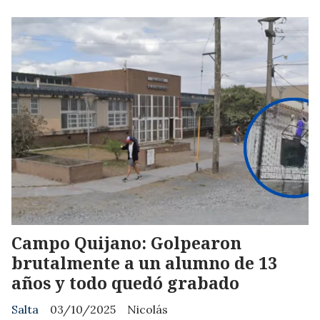
Campo Quijano: Golpearon
brutalmente a un alumno de 13
años y todo quedó grabado
Salta
03/10/2025
Nicolás