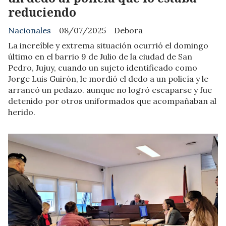
reduciendo
Nacionales
08/07/2025
Debora
La increíble y extrema situación ocurrió el domingo
último en el barrio 9 de Julio de la ciudad de San
Pedro, Jujuy, cuando un sujeto identificado como
Jorge Luis Guirón, le mordió el dedo a un policía y le
arrancó un pedazo. aunque no logró escaparse y fue
detenido por otros uniformados que acompañaban al
herido.