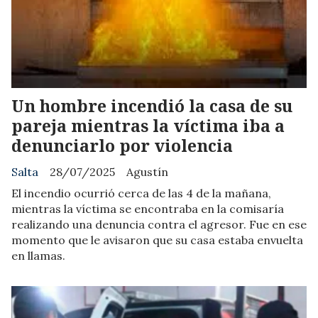
Un hombre incendió la casa de su
pareja mientras la víctima iba a
denunciarlo por violencia
Salta
28/07/2025
Agustín
El incendio ocurrió cerca de las 4 de la mañana,
mientras la víctima se encontraba en la comisaría
realizando una denuncia contra el agresor. Fue en ese
momento que le avisaron que su casa estaba envuelta
en llamas.