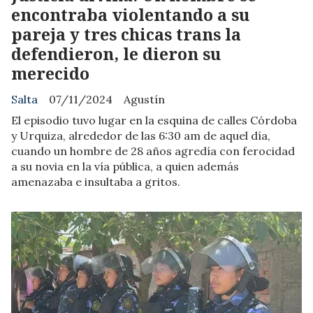
encontraba violentando a su
pareja y tres chicas trans la
defendieron, le dieron su
merecido
Salta
07/11/2024
Agustín
El episodio tuvo lugar en la esquina de calles Córdoba
y Urquiza, alrededor de las 6:30 am de aquel día,
cuando un hombre de 28 años agredía con ferocidad
a su novia en la vía pública, a quien además
amenazaba e insultaba a gritos.