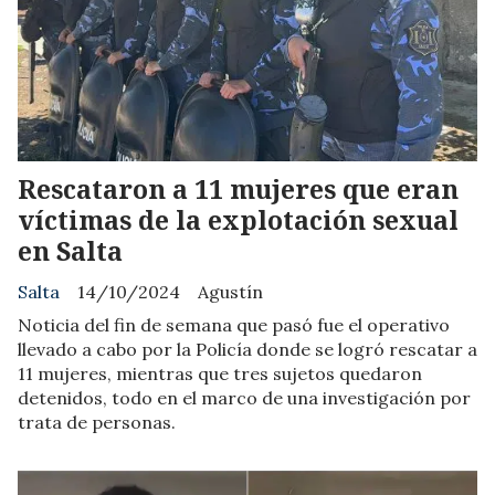
Rescataron a 11 mujeres que eran
víctimas de la explotación sexual
en Salta
Salta
14/10/2024
Agustín
Noticia del fin de semana que pasó fue el operativo
llevado a cabo por la Policía donde se logró rescatar a
11 mujeres, mientras que tres sujetos quedaron
detenidos, todo en el marco de una investigación por
trata de personas.