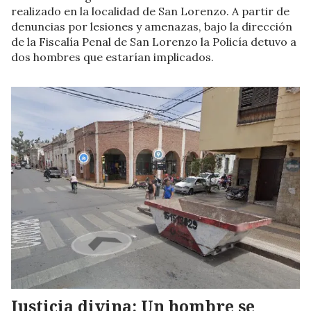
realizado en la localidad de San Lorenzo. A partir de
denuncias por lesiones y amenazas, bajo la dirección
de la Fiscalía Penal de San Lorenzo la Policía detuvo a
dos hombres que estarían implicados.
Justicia divina: Un hombre se