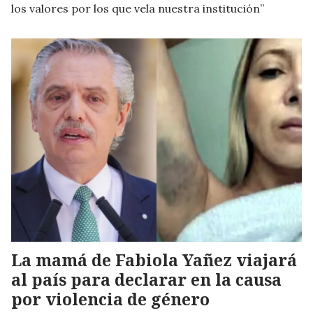
los valores por los que vela nuestra institución”
La mamá de Fabiola Yañez viajará
al país para declarar en la causa
por violencia de género