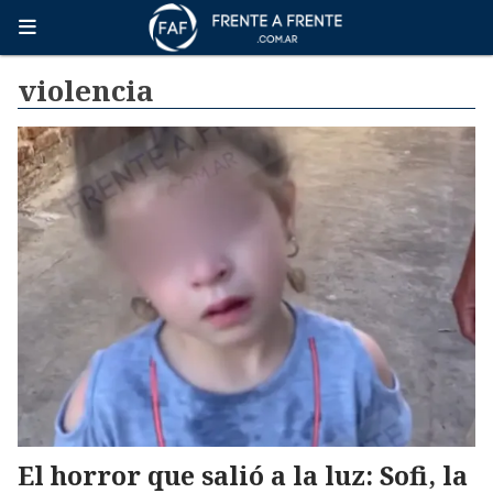
violencia
El horror que salió a la luz: Sofi, la