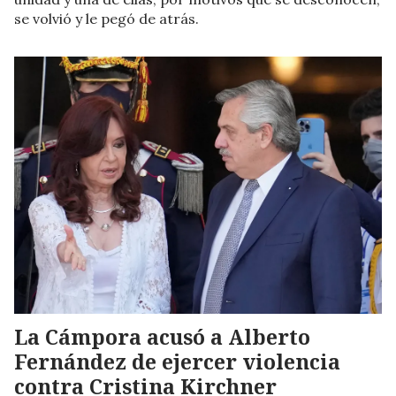
se volvió y le pegó de atrás.
La Cámpora acusó a Alberto
Fernández de ejercer violencia
contra Cristina Kirchner