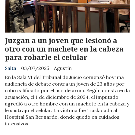
Juzgan a un joven que lesionó a
otro con un machete en la cabeza
para robarle el celular
Salta
03/07/2025
Agustín
En la Sala VI del Tribunal de Juicio comenzó hoy una
audiencia de debate contra un joven de 23 años por
robo calificado por el uso de arma. Según consta en la
acusación, el 1 de diciembre de 2024, el imputado
agredió a otro hombre con un machete en la cabeza y
le sustrajo el celular. La víctima fue trasladada al
Hospital San Bernardo, donde quedó en cuidados
intensivos.