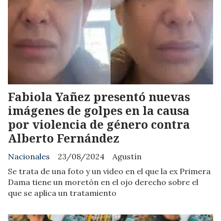
Fabiola Yañez presentó nuevas
imágenes de golpes en la causa
por violencia de género contra
Alberto Fernández
Nacionales
23/08/2024
Agustín
Se trata de una foto y un video en el que la ex Primera
Dama tiene un moretón en el ojo derecho sobre el
que se aplica un tratamiento