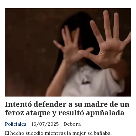
Intentó defender a su madre de un
feroz ataque y resultó apuñalada
Policiales
16/07/2025
Debora
El hecho sucedió mientras la mujer se bañaba,