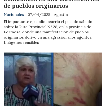
de pueblos originarios
Nacionales
07/04/2025
Agustín
El impactante episodio ocurrió el pasado sábado
sobre la Ruta Provincial N° 28, en la provincia de
Formosa, donde una manifestación de pueblos
originarios derivó en una agresión a los agentes.
Imágenes sensibles