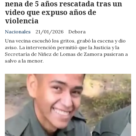
nena de 5 años rescatada tras un
video que expuso años de
violencia
Nacionales
21/01/2026
Debora
Una vecina escuchó los gritos, grabó la escena y dio
aviso. La intervención permitió que la Justicia y la
Secretaría de Niñez de Lomas de Zamora pusieran a
salvo a la menor.