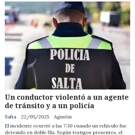
Un conductor violentó a un agente
de tránsito y a un policía
Salta
22/05/2025
Agustín
El incidente ocurrió a las 7:30 cuando un vehículo fue
detenido en doble fila. Según testigos presentes, el