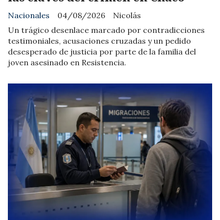
Nacionales
04/08/2026
Nicolás
Un trágico desenlace marcado por contradicciones
testimoniales, acusaciones cruzadas y un pedido
desesperado de justicia por parte de la familia del
joven asesinado en Resistencia.