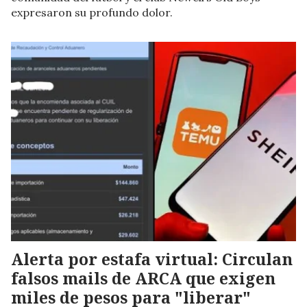
expresaron su profundo dolor.
Alerta por estafa virtual: Circulan
falsos mails de ARCA que exigen
miles de pesos para "liberar"