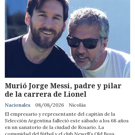
Murió Jorge Messi, padre y pilar
de la carrera de Lionel
Nacionales
08/08/2026
Nicolás
El empresario y representante del capitán de la
Selección Argentina falleció este sábado a los 68 años
en un sanatorio de la ciudad de Rosario. La
comunidad del fútbol y el club Newell’s Old Boys