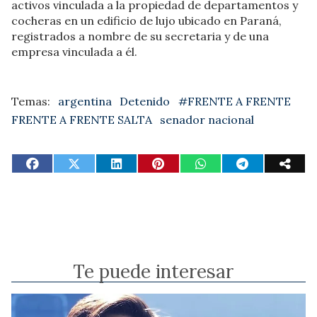
activos vinculada a la propiedad de departamentos y
cocheras en un edificio de lujo ubicado en Paraná,
registrados a nombre de su secretaria y de una
empresa vinculada a él.
argentina
Detenido
#FRENTE A FRENTE
FRENTE A FRENTE SALTA
senador nacional
Te puede interesar