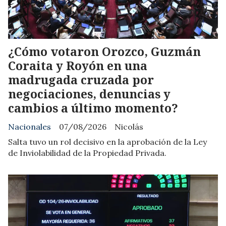
¿Cómo votaron Orozco, Guzmán
Coraita y Royón en una
madrugada cruzada por
negociaciones, denuncias y
cambios a último momento?
Nacionales
07/08/2026
Nicolás
Salta tuvo un rol decisivo en la aprobación de la Ley
de Inviolabilidad de la Propiedad Privada.