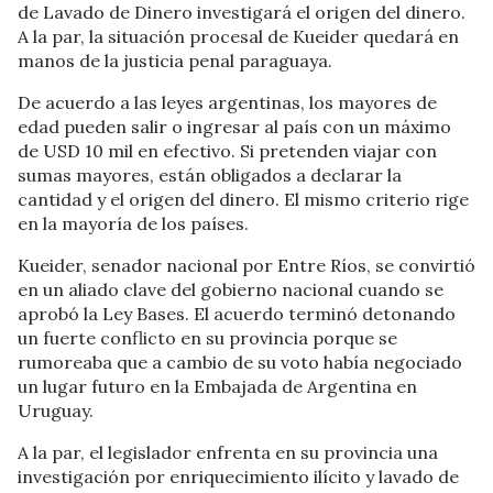
de Lavado de Dinero investigará el origen del dinero.
A la par, la situación procesal de Kueider quedará en
manos de la justicia penal paraguaya.
De acuerdo a las leyes argentinas, los mayores de
edad pueden salir o ingresar al país con un máximo
de USD 10 mil en efectivo. Si pretenden viajar con
sumas mayores, están obligados a declarar la
cantidad y el origen del dinero. El mismo criterio rige
en la mayoría de los países.
Kueider, senador nacional por Entre Ríos, se convirtió
en un aliado clave del gobierno nacional cuando se
aprobó la Ley Bases. El acuerdo terminó detonando
un fuerte conflicto en su provincia porque se
rumoreaba que a cambio de su voto había negociado
un lugar futuro en la Embajada de Argentina en
Uruguay.
A la par, el legislador enfrenta en su provincia una
investigación por enriquecimiento ilícito y lavado de