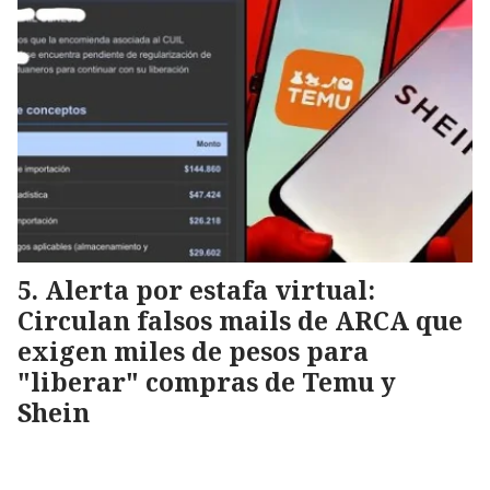
Alerta por estafa virtual:
Circulan falsos mails de ARCA que
exigen miles de pesos para
"liberar" compras de Temu y
Shein