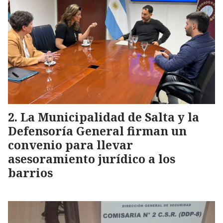
La Municipalidad de Salta y la
Defensoría General firman un
convenio para llevar
asesoramiento jurídico a los
barrios