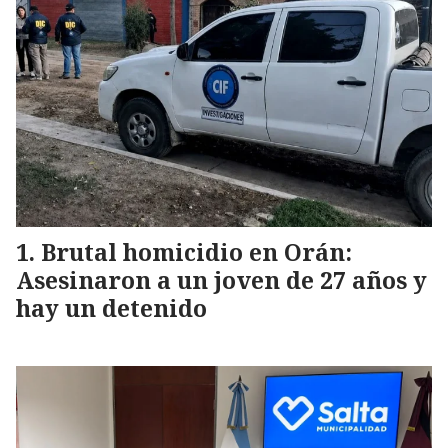
Brutal homicidio en Orán:
Asesinaron a un joven de 27 años y
hay un detenido