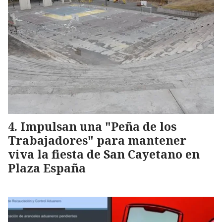
Impulsan una "Peña de los
Trabajadores" para mantener
viva la fiesta de San Cayetano en
Plaza España