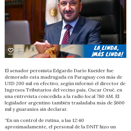
El senador peronista Edgardo Darío Kueider fue
demorado esta madrugada en Paraguay con más de
USD 200 mil en efectivo, según informó el director de
Ingresos Tributarios del vecino país, Oscar Orué, en
una entrevista concedida a la radio local 780 AM. El
legislador argentino también trasladaba más de $600
mil y guaraníes sin declarar.
“En un control de rutina, a las 12:40
aproximadamente, el personal de la DNIT hizo un