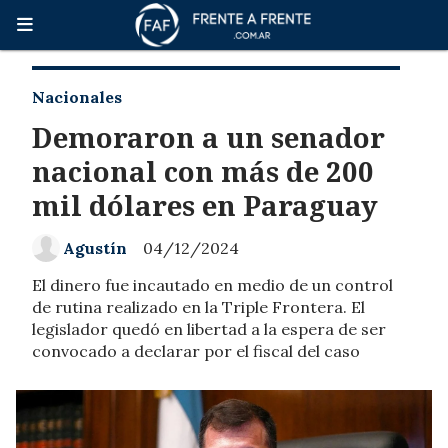
Nacionales
Demoraron a un senador
nacional con más de 200
mil dólares en Paraguay
Agustín
04/12/2024
El dinero fue incautado en medio de un control
de rutina realizado en la Triple Frontera. El
legislador quedó en libertad a la espera de ser
convocado a declarar por el fiscal del caso