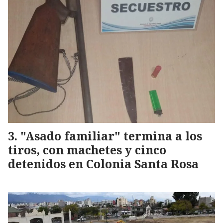
"Asado familiar" termina a los
tiros, con machetes y cinco
detenidos en Colonia Santa Rosa