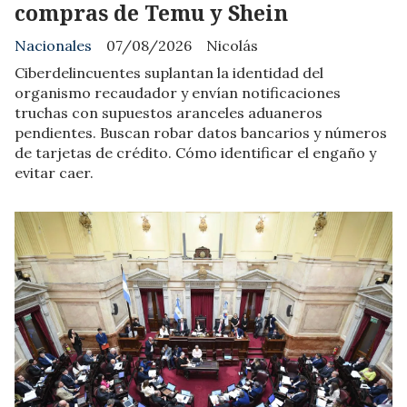
compras de Temu y Shein
Nacionales
07/08/2026
Nicolás
Ciberdelincuentes suplantan la identidad del
organismo recaudador y envían notificaciones
truchas con supuestos aranceles aduaneros
pendientes. Buscan robar datos bancarios y números
de tarjetas de crédito. Cómo identificar el engaño y
evitar caer.