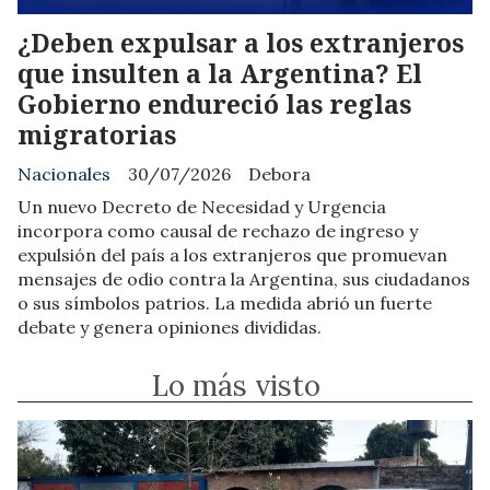
¿Deben expulsar a los extranjeros
que insulten a la Argentina? El
Gobierno endureció las reglas
migratorias
Nacionales
30/07/2026
Debora
Un nuevo Decreto de Necesidad y Urgencia
incorpora como causal de rechazo de ingreso y
expulsión del país a los extranjeros que promuevan
mensajes de odio contra la Argentina, sus ciudadanos
o sus símbolos patrios. La medida abrió un fuerte
debate y genera opiniones divididas.
Lo más visto