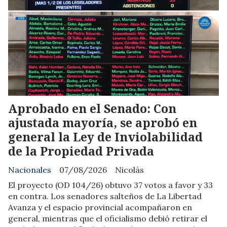
Aprobado en el Senado: Con
ajustada mayoría, se aprobó en
general la Ley de Inviolabilidad
de la Propiedad Privada
Nacionales
07/08/2026
Nicolás
El proyecto (OD 104/26) obtuvo 37 votos a favor y 33
en contra. Los senadores salteños de La Libertad
Avanza y el espacio provincial acompañaron en
general, mientras que el oficialismo debió retirar el