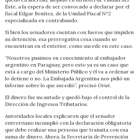
Este, a la espera de ser convocado a declarar por el
fiscal Edgar Benítez, de la Unidad Fiscal N°2
especializada en contrabando.
Si bien los senadores cuentan con fueros que impiden
su detención, esa prerrogativa cesa cuando se
encuentran en el exterior, como sucede en este caso.
“Nosotros pusimos en conocimiento al embajador
argentino en Paraguay, pero esto ya es un caso que
está a cargo del Ministerio Público y él va a ordenar si
lo detiene o no. La Embajada Argentina nos pidió un
informe sobre lo que sucedió”, precisó Orué.
El dinero fue incautado y quedó bajo el control de la
Dirección de Ingresos Tributarios.
Autoridades locales explicaron que el senador
entrerriano incumplió con la declaración obligatoria
que debe realizar una persona que transita con esa
suma de dinero. Ahora, la Secretaría de Prevención