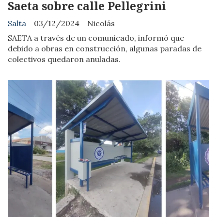
Saeta sobre calle Pellegrini
Salta
03/12/2024
Nicolás
SAETA a través de un comunicado, informó que
debido a obras en construcción, algunas paradas de
colectivos quedaron anuladas.