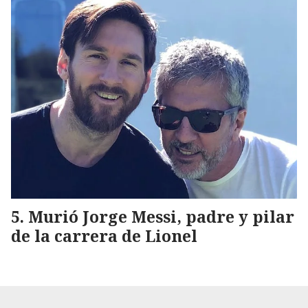
Murió Jorge Messi, padre y pilar
de la carrera de Lionel