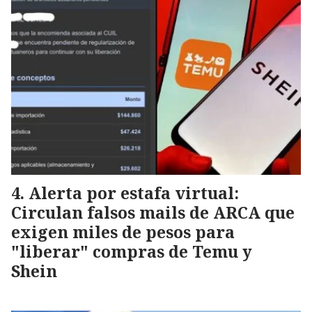
Alerta por estafa virtual:
Circulan falsos mails de ARCA que
exigen miles de pesos para
"liberar" compras de Temu y
Shein