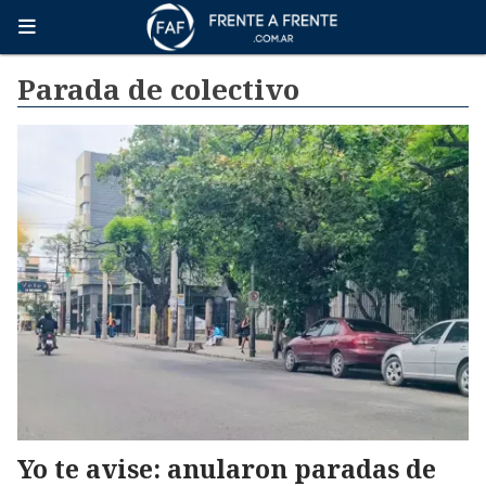
Parada de colectivo
Yo te avise: anularon paradas de