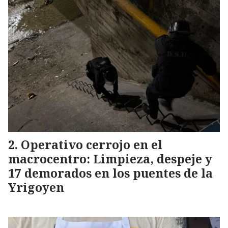
Operativo cerrojo en el
macrocentro: Limpieza, despeje y
17 demorados en los puentes de la
Yrigoyen