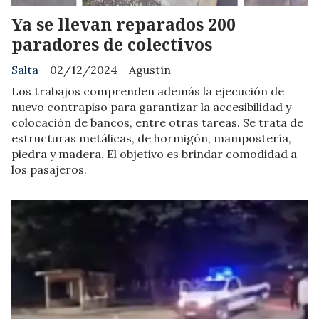
Ya se llevan reparados 200
paradores de colectivos
Salta
02/12/2024
Agustín
Los trabajos comprenden además la ejecución de
nuevo contrapiso para garantizar la accesibilidad y
colocación de bancos, entre otras tareas. Se trata de
estructuras metálicas, de hormigón, mampostería,
piedra y madera. El objetivo es brindar comodidad a
los pasajeros.