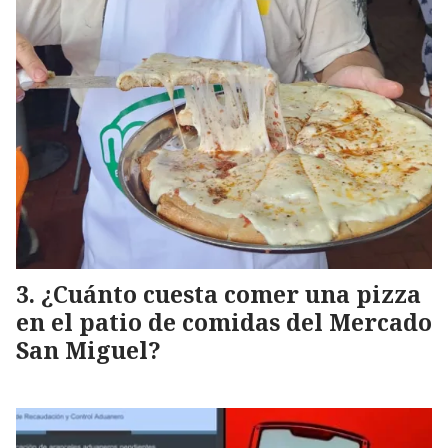
¿Cuánto cuesta comer una pizza
en el patio de comidas del Mercado
San Miguel?