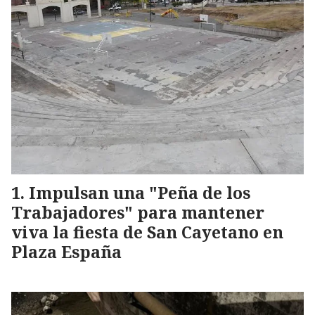
Impulsan una "Peña de los
Trabajadores" para mantener
viva la fiesta de San Cayetano en
Plaza España