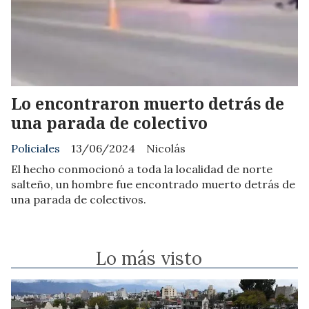
Lo encontraron muerto detrás de
una parada de colectivo
Policiales
13/06/2024
Nicolás
El hecho conmocionó a toda la localidad de norte
salteño, un hombre fue encontrado muerto detrás de
una parada de colectivos.
Lo más visto