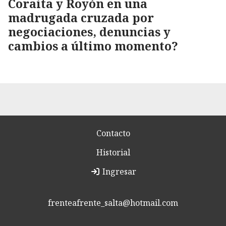
Coraita y Royón en una
madrugada cruzada por
negociaciones, denuncias y
cambios a último momento?
Contacto
Historial
Ingresar
frenteafrente_salta@hotmail.com