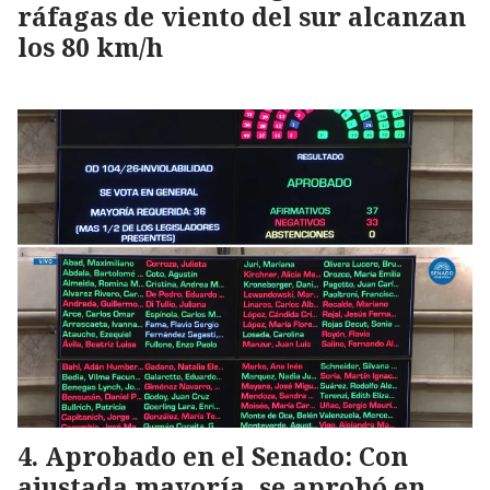
ráfagas de viento del sur alcanzan
los 80 km/h
Aprobado en el Senado: Con
ajustada mayoría, se aprobó en