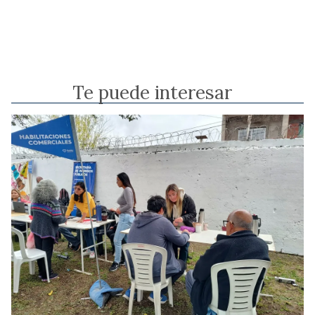
Te puede interesar