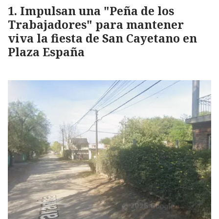
Impulsan una "Peña de los
Trabajadores" para mantener
viva la fiesta de San Cayetano en
Plaza España