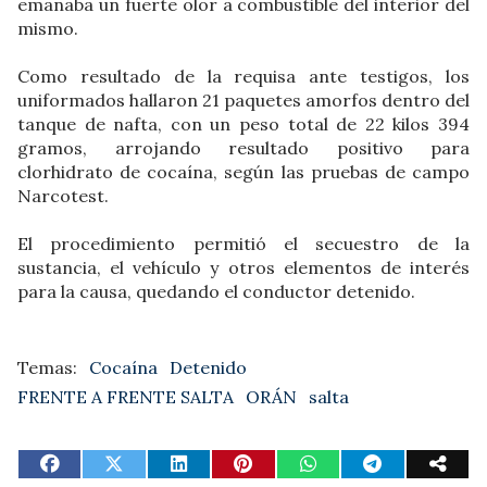
emanaba un fuerte olor a combustible del interior del
mismo.
Como resultado de la requisa ante testigos, los
uniformados hallaron 21 paquetes amorfos dentro del
tanque de nafta, con un peso total de 22 kilos 394
gramos, arrojando resultado positivo para
clorhidrato de cocaína, según las pruebas de campo
Narcotest.
El procedimiento permitió el secuestro de la
sustancia, el vehículo y otros elementos de interés
para la causa, quedando el conductor detenido.
Cocaína
Detenido
FRENTE A FRENTE SALTA
ORÁN
salta