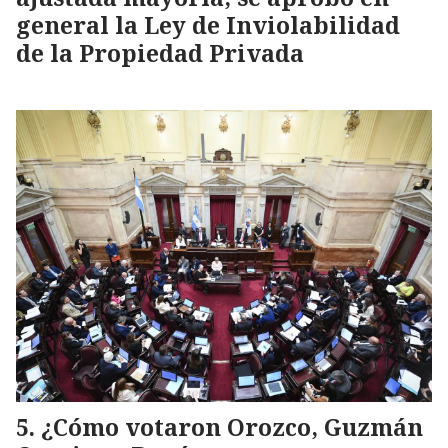
general la Ley de Inviolabilidad
de la Propiedad Privada
¿Cómo votaron Orozco, Guzmán