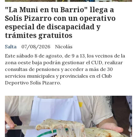
"La Muni en tu Barrio" llega a
Solís Pizarro con un operativo
especial de discapacidad y
trámites gratuitos
Salta
07/08/2026
Nicolás
Este sábado 8 de agosto, de 9 a 13, los vecinos de la
zona oeste baja podrán gestionar el CUD, realizar
consultas de pensiones y acceder a más de 30
servicios municipales y provinciales en el Club
Deportivo Solís Pizarro.