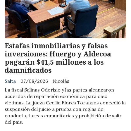
​Estafas inmobiliarias y falsas
inversiones: Huergo y Aldecoa
pagarán $41,5 millones a los
damnificados
Salta
07/08/2026
Nicolás
La fiscal Salinas Odorisio y las partes alcanzaron
acuerdos de reparación económica para diez
víctimas. La jueza Cecilia Flores Toranzos concedió la
suspensión del juicio a prueba con reglas de
conducta, tareas comunitarias y prohibición de salir
del país.