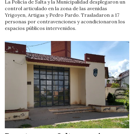
La Policía de Salta y la Municipalidad desplegaron un
control articulado en la zona de las avenidas
Yrigoyen, Artigas y Pedro Pardo. Trasladaron a 17
personas por contravenciones y acondicionaron los
espacios públicos intervenidos.