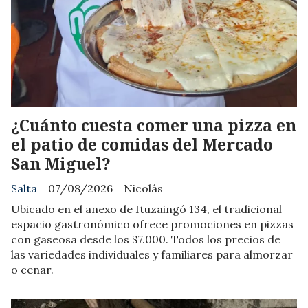
¿Cuánto cuesta comer una pizza en
el patio de comidas del Mercado
San Miguel?
Salta
07/08/2026
Nicolás
Ubicado en el anexo de Ituzaingó 134, el tradicional
espacio gastronómico ofrece promociones en pizzas
con gaseosa desde los $7.000. Todos los precios de
las variedades individuales y familiares para almorzar
o cenar.