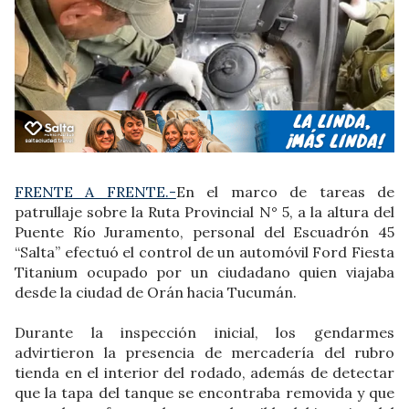
FRENTE A FRENTE.-
En el marco de tareas de
patrullaje sobre la Ruta Provincial N° 5, a la altura del
Puente Río Juramento, personal del Escuadrón 45
“Salta” efectuó el control de un automóvil Ford Fiesta
Titanium ocupado por un ciudadano quien viajaba
desde la ciudad de Orán hacia Tucumán.
Durante la inspección inicial, los gendarmes
advirtieron la presencia de mercadería del rubro
tienda en el interior del rodado, además de detectar
que la tapa del tanque se encontraba removida y que