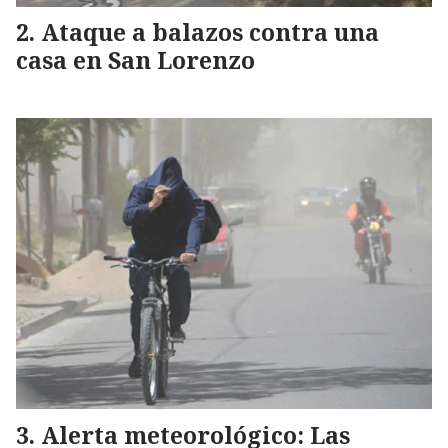
Ataque a balazos contra una
casa en San Lorenzo
Alerta meteorológico: Las