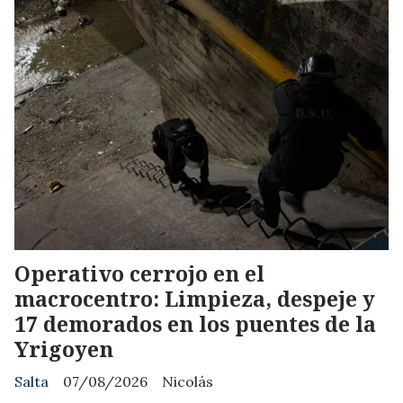
Operativo cerrojo en el
macrocentro: Limpieza, despeje y
17 demorados en los puentes de la
Yrigoyen
Salta
07/08/2026
Nicolás