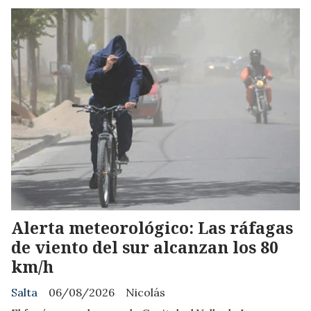
Alerta meteorológico: Las ráfagas
de viento del sur alcanzan los 80
km/h
Salta
06/08/2026
Nicolás