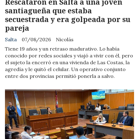
Rescataron en Salta a una joven
santiagueña que estaba
secuestrada y era golpeada por su
pareja
Salta
07/08/2026
Nicolás
Tiene 19 años y un retraso madurativo. Lo había
conocido por redes sociales y viajó a vivir con él, pero
el sujeto la encerró en una vivienda de Las Costas, la
agredía y le quitó el celular. Un operativo conjunto
entre dos provincias permitió ponerla a salvo.