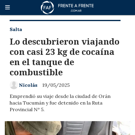
Salta
Lo descubrieron viajando
con casi 23 kg de cocaína
en el tanque de
combustible
Nicolás
19/05/2025
Emprendió su viaje desde la ciudad de Orán
hacia Tucumán y fue detenido en la Ruta
Provincial N° 5.