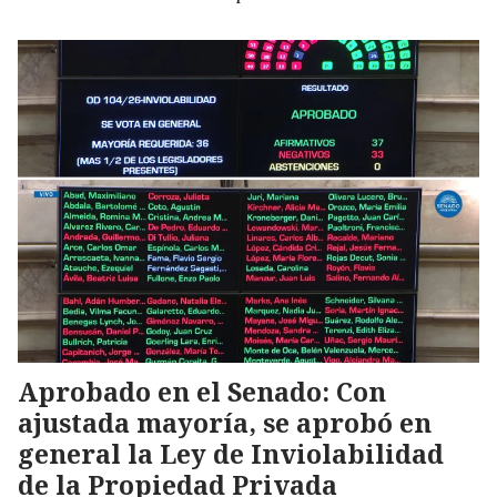
Aprobado en el Senado: Con
ajustada mayoría, se aprobó en
general la Ley de Inviolabilidad
de la Propiedad Privada