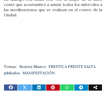
contó que acostumbra a asistir todos los miércoles a
las movilizaciones que se realizan en el centro de la
Ciudad.
Beatriz Blanco
FRENTE A FRENTE SALTA
jubilados
MANIFESTACIÓN