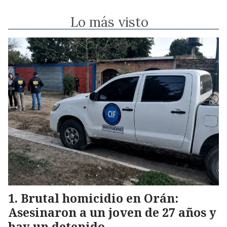
Lo más visto
Brutal homicidio en Orán:
Asesinaron a un joven de 27 años y
hay un detenido