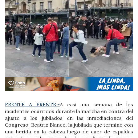
FRENTE A FRENTE.-
A casi una semana de los
incidentes ocurridos durante la marcha en contra del
ajuste a los jubilados en las inmediaciones del
Congreso, Beatriz Blanco, la jubilada que terminó con
una herida en la cabeza luego de caer de espaldas