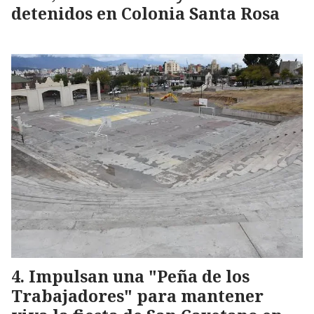
detenidos en Colonia Santa Rosa
Impulsan una "Peña de los
Trabajadores" para mantener