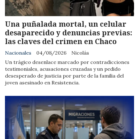
Una puñalada mortal, un celular
desaparecido y denuncias previas:
las claves del crimen en Chaco
Nacionales
04/08/2026
Nicolás
Un trágico desenlace marcado por contradicciones
testimoniales, acusaciones cruzadas y un pedido
desesperado de justicia por parte de la familia del
joven asesinado en Resistencia.