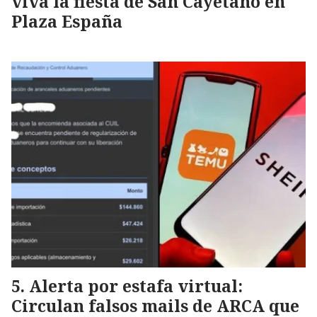
viva la fiesta de San Cayetano en
Plaza España
Alerta por estafa virtual:
Circulan falsos mails de ARCA que