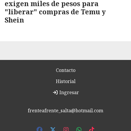
exigen miles de pesos para
"liberar" compras de Temu y
Shein
Contacto
Historial
Ingresar
frenteafrente_salta@hotmail.com