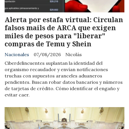
Alerta por estafa virtual: Circulan
falsos mails de ARCA que exigen
miles de pesos para "liberar"
compras de Temu y Shein
Nacionales
07/08/2026
Nicolás
Ciberdelincuentes suplantan la identidad del
organismo recaudador y envían notificaciones
truchas con supuestos aranceles aduaneros
pendientes. Buscan robar datos bancarios y números
de tarjetas de crédito. Cómo identificar el engaño y
evitar caer.