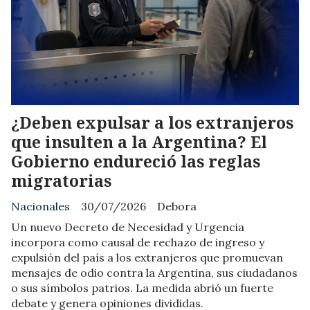
¿Deben expulsar a los extranjeros
que insulten a la Argentina? El
Gobierno endureció las reglas
migratorias
Nacionales
30/07/2026
Debora
Un nuevo Decreto de Necesidad y Urgencia
incorpora como causal de rechazo de ingreso y
expulsión del país a los extranjeros que promuevan
mensajes de odio contra la Argentina, sus ciudadanos
o sus símbolos patrios. La medida abrió un fuerte
debate y genera opiniones divididas.