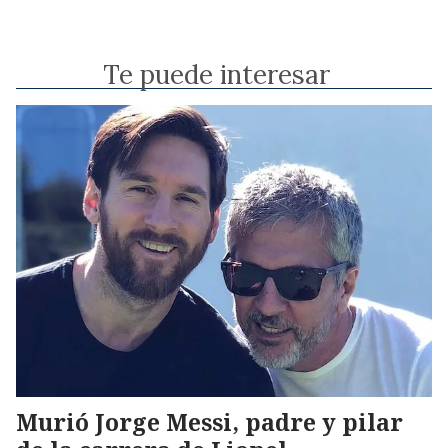
Te puede interesar
Murió Jorge Messi, padre y pilar