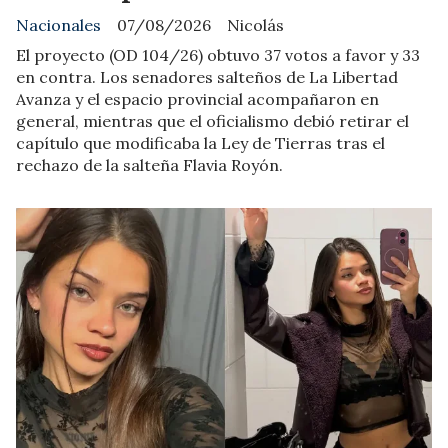
Nacionales
07/08/2026
Nicolás
El proyecto (OD 104/26) obtuvo 37 votos a favor y 33
en contra. Los senadores salteños de La Libertad
Avanza y el espacio provincial acompañaron en
general, mientras que el oficialismo debió retirar el
capítulo que modificaba la Ley de Tierras tras el
rechazo de la salteña Flavia Royón.