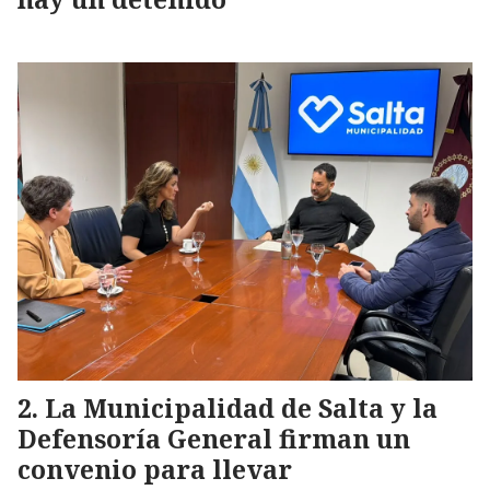
La Municipalidad de Salta y la
Defensoría General firman un
convenio para llevar