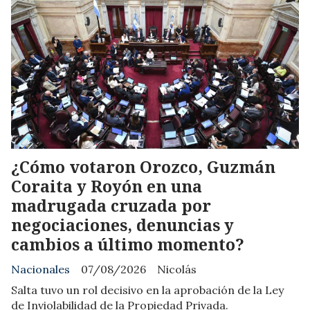
¿Cómo votaron Orozco, Guzmán
Coraita y Royón en una
madrugada cruzada por
negociaciones, denuncias y
cambios a último momento?
Nacionales
07/08/2026
Nicolás
Salta tuvo un rol decisivo en la aprobación de la Ley
de Inviolabilidad de la Propiedad Privada.