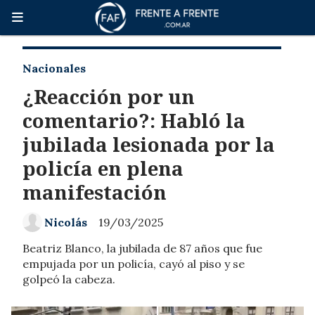
Nacionales
¿Reacción por un
comentario?: Habló la
jubilada lesionada por la
policía en plena
manifestación
Nicolás
19/03/2025
Beatriz Blanco, la jubilada de 87 años que fue
empujada por un policía, cayó al piso y se
golpeó la cabeza.