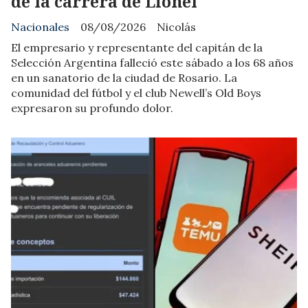
de la carrera de Lionel
Nacionales
08/08/2026
Nicolás
El empresario y representante del capitán de la
Selección Argentina falleció este sábado a los 68 años
en un sanatorio de la ciudad de Rosario. La
comunidad del fútbol y el club Newell’s Old Boys
expresaron su profundo dolor.