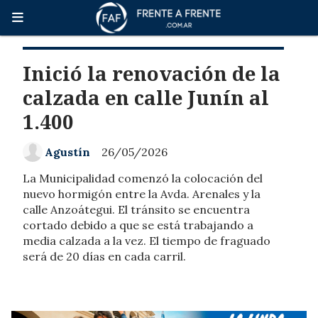
Inició la renovación de la
calzada en calle Junín al
1.400
Agustín
26/05/2026
La Municipalidad comenzó la colocación del
nuevo hormigón entre la Avda. Arenales y la
calle Anzoátegui. El tránsito se encuentra
cortado debido a que se está trabajando a
media calzada a la vez. El tiempo de fraguado
será de 20 días en cada carril.