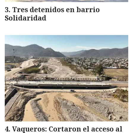
Tres detenidos en barrio
Solidaridad
Vaqueros: Cortaron el acceso al