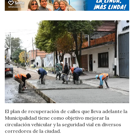
El plan de recuperación de calles que lleva adelante la
Municipalidad tiene como objetivo mejorar la
circulación vehicular y la seguridad vial en diversos
corredores de la ciudad.