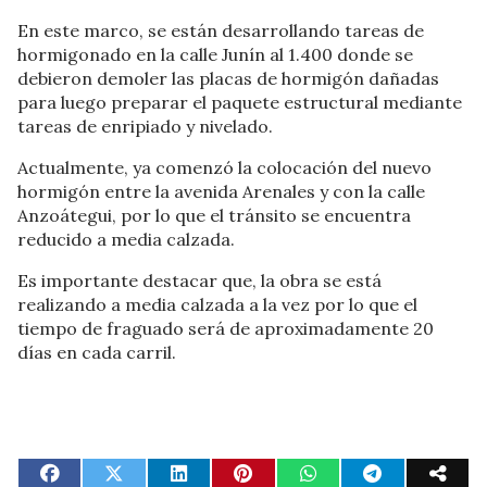
En este marco, se están desarrollando tareas de
hormigonado en la calle Junín al 1.400 donde se
debieron demoler las placas de hormigón dañadas
para luego preparar el paquete estructural mediante
tareas de enripiado y nivelado.
Actualmente, ya comenzó la colocación del nuevo
hormigón entre la avenida Arenales y con la calle
Anzoátegui, por lo que el tránsito se encuentra
reducido a media calzada.
Es importante destacar que, la obra se está
realizando a media calzada a la vez por lo que el
tiempo de fraguado será de aproximadamente 20
días en cada carril.