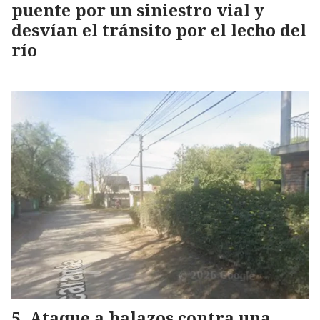
puente por un siniestro vial y
desvían el tránsito por el lecho del
río
Ataque a balazos contra una