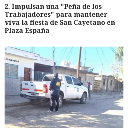
Impulsan una "Peña de los
Trabajadores" para mantener
viva la fiesta de San Cayetano en
Plaza España