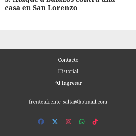
casa en San Lorenzo
Contacto
Historial
Ingresar
frenteafrente_salta@hotmail.com