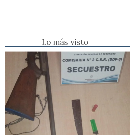
Lo más visto