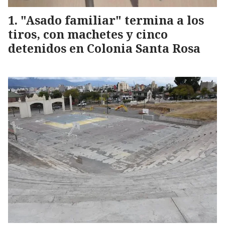
"Asado familiar" termina a los
tiros, con machetes y cinco
detenidos en Colonia Santa Rosa