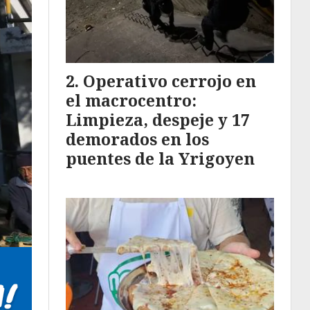
Operativo cerrojo en
el macrocentro:
Limpieza, despeje y 17
demorados en los
puentes de la Yrigoyen