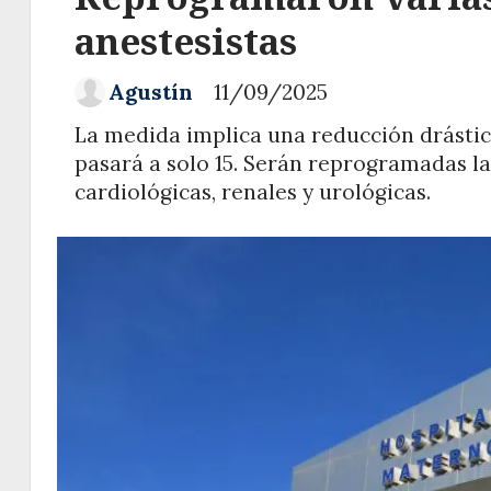
anestesistas
Agustín
11/09/2025
La medida implica una reducción drástic
pasará a solo 15. Serán reprogramadas la
cardiológicas, renales y urológicas.