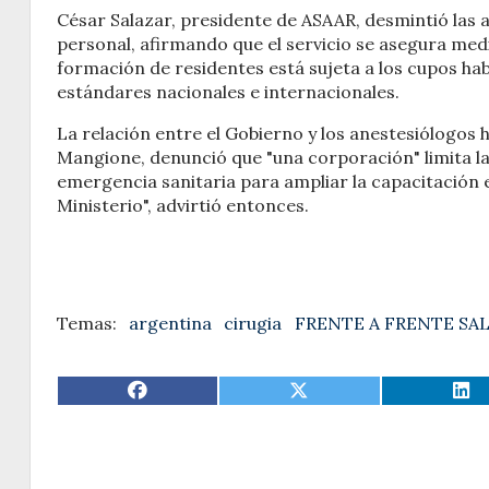
César Salazar, presidente de ASAAR, desmintió las 
personal, afirmando que el servicio se asegura med
formación de residentes está sujeta a los cupos hab
estándares nacionales e internacionales.
La relación entre el Gobierno y los anestesiólogos h
Mangione, denunció que "una corporación" limita la 
emergencia sanitaria para ampliar la capacitación e
Ministerio", advirtió entonces.
argentina
cirugia
FRENTE A FRENTE SA