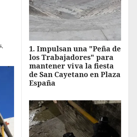
s,
Impulsan una "Peña de
los Trabajadores" para
mantener viva la fiesta
de San Cayetano en Plaza
España