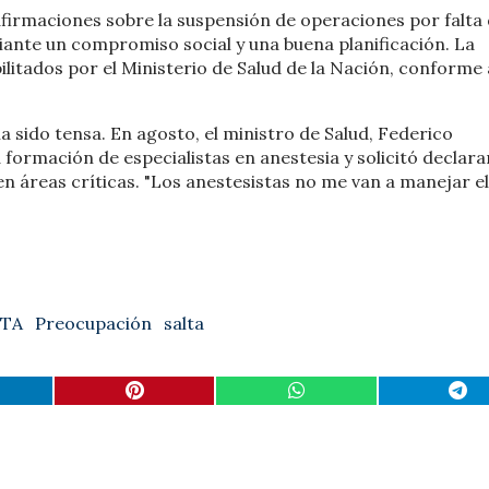
afirmaciones sobre la suspensión de operaciones por falta
iante un compromiso social y una buena planificación. La
ilitados por el Ministerio de Salud de la Nación, conforme 
a sido tensa. En agosto, el ministro de Salud, Federico
formación de especialistas en anestesia y solicitó declarar
n áreas críticas. "Los anestesistas no me van a manejar el
LTA
Preocupación
salta