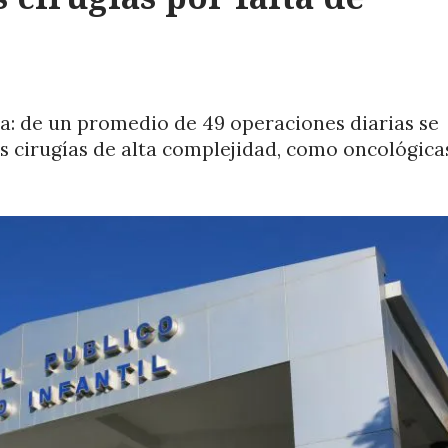
a: de un promedio de 49 operaciones diarias se
s cirugías de alta complejidad, como oncológica