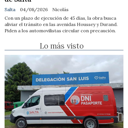
Salta
04/08/2026
Nicolás
Con un plazo de ejecución de 45 días, la obra busca
aliviar el tránsito en las avenidas Houssey y Durand.
Piden a los automovilistas circular con precaución.
Lo más visto