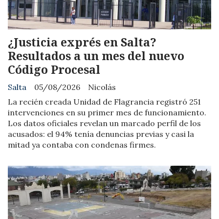
¿Justicia exprés en Salta?
Resultados a un mes del nuevo
Código Procesal
Salta
05/08/2026
Nicolás
La recién creada Unidad de Flagrancia registró 251
intervenciones en su primer mes de funcionamiento.
Los datos oficiales revelan un marcado perfil de los
acusados: el 94% tenía denuncias previas y casi la
mitad ya contaba con condenas firmes.