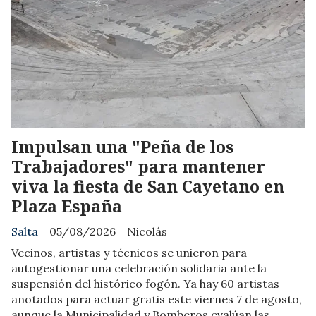
Impulsan una "Peña de los
Trabajadores" para mantener
viva la fiesta de San Cayetano en
Plaza España
Salta
05/08/2026
Nicolás
Vecinos, artistas y técnicos se unieron para
autogestionar una celebración solidaria ante la
suspensión del histórico fogón. Ya hay 60 artistas
anotados para actuar gratis este viernes 7 de agosto,
aunque la Municipalidad y Bomberos evalúan las