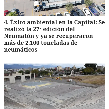
Éxito ambiental en la Capital: Se
realizó la 27° edición del
Neumatón y ya se recuperaron
más de 2.100 toneladas de
neumáticos