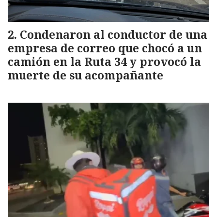
Condenaron al conductor de una
empresa de correo que chocó a un
camión en la Ruta 34 y provocó la
muerte de su acompañante