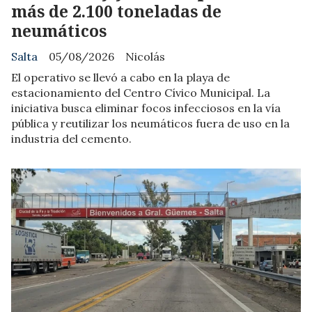
más de 2.100 toneladas de
neumáticos
Salta
05/08/2026
Nicolás
El operativo se llevó a cabo en la playa de
estacionamiento del Centro Cívico Municipal. La
iniciativa busca eliminar focos infecciosos en la vía
pública y reutilizar los neumáticos fuera de uso en la
industria del cemento.