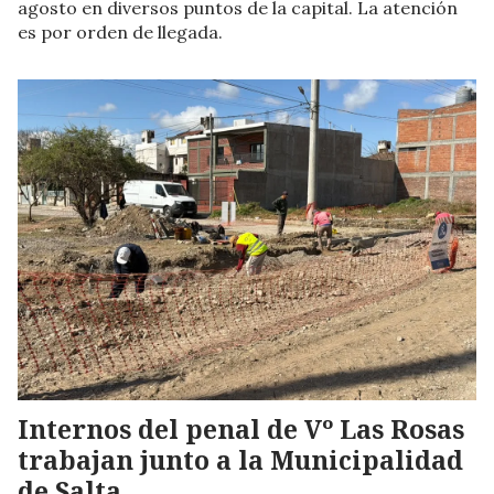
agosto en diversos puntos de la capital. La atención
es por orden de llegada.
Internos del penal de Vº Las Rosas
trabajan junto a la Municipalidad
de Salta