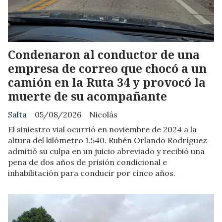
Condenaron al conductor de una
empresa de correo que chocó a un
camión en la Ruta 34 y provocó la
muerte de su acompañante
Salta
05/08/2026
Nicolás
El siniestro vial ocurrió en noviembre de 2024 a la
altura del kilómetro 1.540. Rubén Orlando Rodríguez
admitió su culpa en un juicio abreviado y recibió una
pena de dos años de prisión condicional e
inhabilitación para conducir por cinco años.