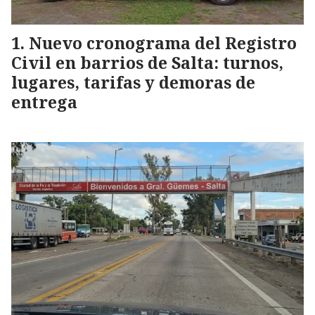
Nuevo cronograma del Registro
Civil en barrios de Salta: turnos,
lugares, tarifas y demoras de
entrega