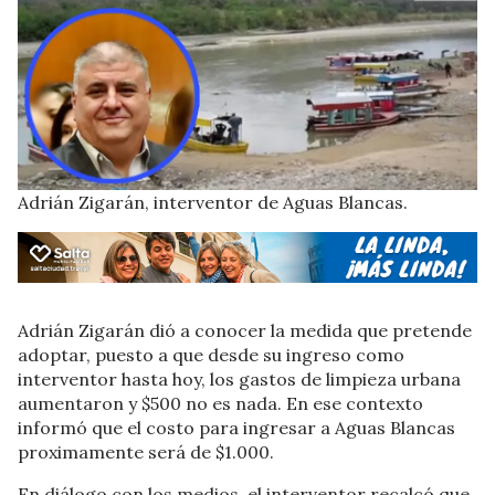
Adrián Zigarán, interventor de Aguas Blancas.
Adrián Zigarán dió a conocer la medida que pretende
adoptar, puesto a que desde su ingreso como
interventor hasta hoy, los gastos de limpieza urbana
aumentaron y $500 no es nada. En ese contexto
informó que el costo para ingresar a Aguas Blancas
proximamente será de $1.000.
En diálogo con los medios, el interventor recalcó que