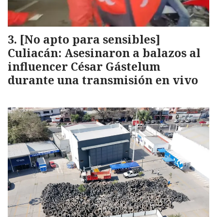
[No apto para sensibles]
Culiacán: Asesinaron a balazos al
influencer César Gástelum
durante una transmisión en vivo