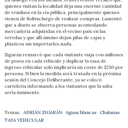
quienes visitan la localidad deja una enorme cantidad
de residuos en la vía pública, principalmente quienes
vienen de Bolivia luego de realizar compras. Lamentó
que a diario se observa personas acomodando
mercadería adquiridas en el vecino país en las
veredas y que allí mismo dejan pilas de cajas y
plásticos sin importarles nada.
Zigarán remarcó que cada visitante viaja con millones
de pesos en cada vehículo y duplicar la tasa de
ingreso vehícular solo implicaría un costo de $250 por
persona. Si bien la medida será tratada en la próxima
sesión del Concejo Deliberante, ya se colocó
carteleria informando a los visitantes que la suba
sería inminente.
ADRIÁN ZIGARÁN
Aguas blancas
Chalanas
TASA VEHICULAR