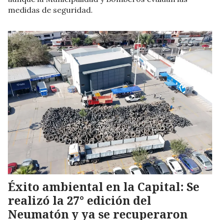
medidas de seguridad.
Éxito ambiental en la Capital: Se
realizó la 27° edición del
Neumatón y ya se recuperaron