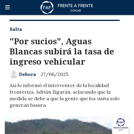
Salta
"Por sucios", Aguas
Blancas subirá la tasa de
ingreso vehicular
Debora
27/06/2025
Así lo informó el interventor de la localidad
fronteriza, Adrián Zigarán, aclarando que la
medida se debe a que la gente que los visita solo
generan basura.