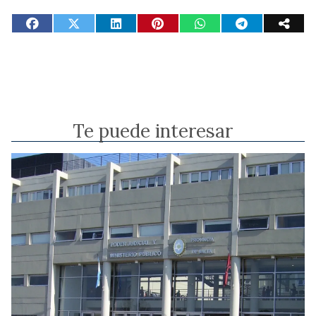
Te puede interesar