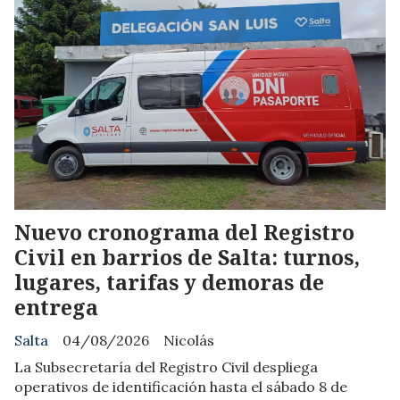
Nuevo cronograma del Registro
Civil en barrios de Salta: turnos,
lugares, tarifas y demoras de
entrega
Salta
04/08/2026
Nicolás
La Subsecretaría del Registro Civil despliega
operativos de identificación hasta el sábado 8 de