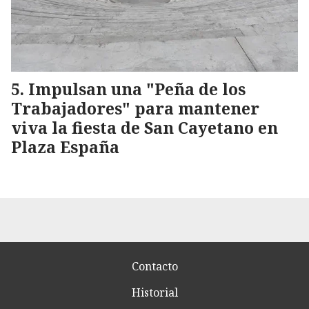
Impulsan una "Peña de los
Trabajadores" para mantener
viva la fiesta de San Cayetano en
Plaza España
Contacto
Historial