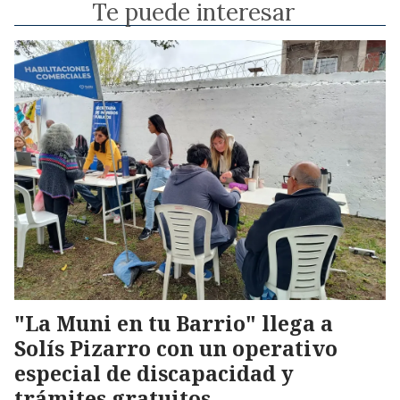
Te puede interesar
"La Muni en tu Barrio" llega a
Solís Pizarro con un operativo
especial de discapacidad y
trámites gratuitos