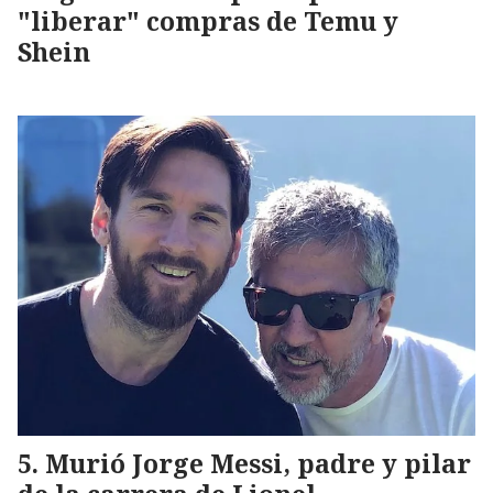
"liberar" compras de Temu y
Shein
Murió Jorge Messi, padre y pilar