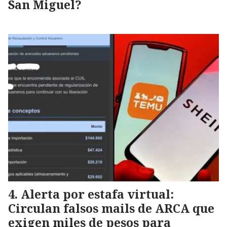
San Miguel?
Alerta por estafa virtual:
Circulan falsos mails de ARCA que
exigen miles de pesos para