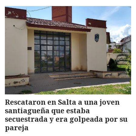
Rescataron en Salta a una joven
santiagueña que estaba
secuestrada y era golpeada por su
pareja