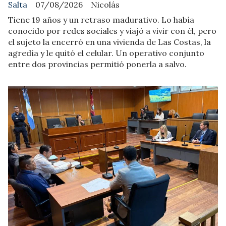
Salta
07/08/2026
Nicolás
Tiene 19 años y un retraso madurativo. Lo había
conocido por redes sociales y viajó a vivir con él, pero
el sujeto la encerró en una vivienda de Las Costas, la
agredía y le quitó el celular. Un operativo conjunto
entre dos provincias permitió ponerla a salvo.