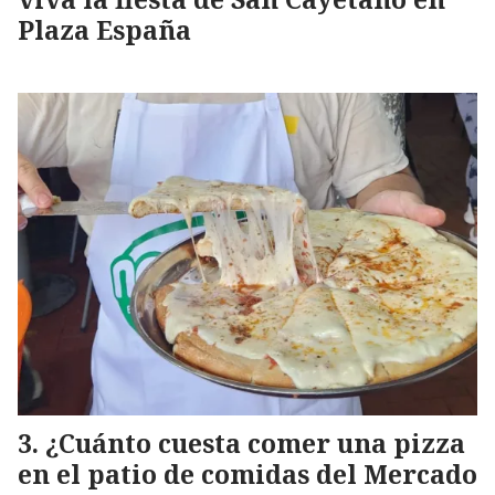
Plaza España
¿Cuánto cuesta comer una pizza
en el patio de comidas del Mercado