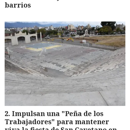
barrios
Impulsan una "Peña de los
Trabajadores" para mantener
viva la fiesta de San Cayetano en