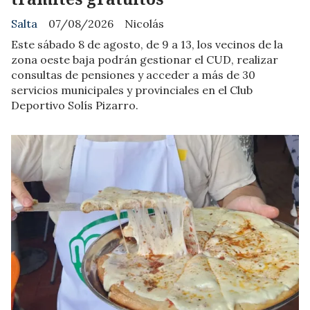
Salta
07/08/2026
Nicolás
Este sábado 8 de agosto, de 9 a 13, los vecinos de la
zona oeste baja podrán gestionar el CUD, realizar
consultas de pensiones y acceder a más de 30
servicios municipales y provinciales en el Club
Deportivo Solís Pizarro.