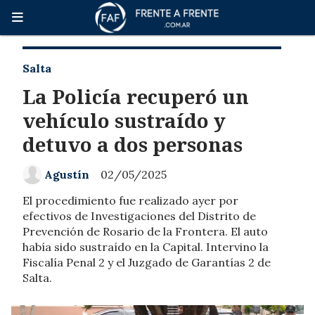
Salta
La Policía recuperó un
vehículo sustraído y
detuvo a dos personas
Agustín
02/05/2025
El procedimiento fue realizado ayer por
efectivos de Investigaciones del Distrito de
Prevención de Rosario de la Frontera. El auto
había sido sustraído en la Capital. Intervino la
Fiscalía Penal 2 y el Juzgado de Garantías 2 de
Salta.