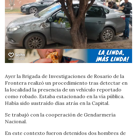
Ayer la Brigada de Investigaciones de Rosario de la
Frontera realizó un procedimiento tras detectar en
la localidad la presencia de un vehículo reportado
como robado. Estaba estacionado en la vía pública.
Había sido sustraído días atrás en la Capital.
Se trabajó con la cooperación de Gendarmería
Nacional.
En este contexto fueron detenidos dos hombres de