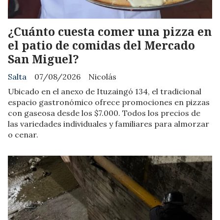
¿Cuánto cuesta comer una pizza en
el patio de comidas del Mercado
San Miguel?
Salta
07/08/2026
Nicolás
Ubicado en el anexo de Ituzaingó 134, el tradicional
espacio gastronómico ofrece promociones en pizzas
con gaseosa desde los $7.000. Todos los precios de
las variedades individuales y familiares para almorzar
o cenar.