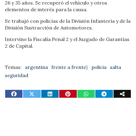
26 y 35 años. Se recuperó el vehículo y otros
elementos de interés para la causa.
Se trabajó con policías de la División Infantería y de la
División Sustracción de Automotores.
Intervino la Fiscalía Penal 2 y el Juzgado de Garantías
2 de Capital.
argentina
frente a frente}
policia
salta
seguridad