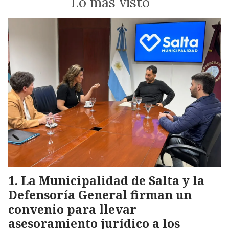
Lo más visto
La Municipalidad de Salta y la
Defensoría General firman un
convenio para llevar
asesoramiento jurídico a los