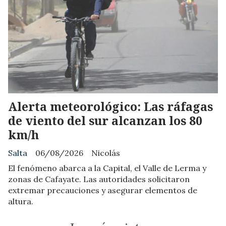
Alerta meteorológico: Las ráfagas
de viento del sur alcanzan los 80
km/h
Salta
06/08/2026
Nicolás
El fenómeno abarca a la Capital, el Valle de Lerma y
zonas de Cafayate. Las autoridades solicitaron
extremar precauciones y asegurar elementos de
altura.