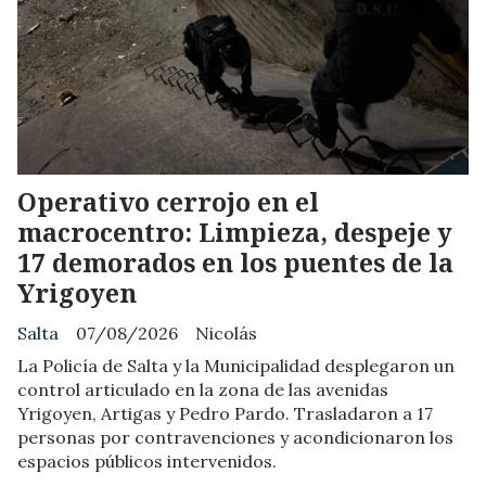
Operativo cerrojo en el
macrocentro: Limpieza, despeje y
17 demorados en los puentes de la
Yrigoyen
Salta
07/08/2026
Nicolás
La Policía de Salta y la Municipalidad desplegaron un
control articulado en la zona de las avenidas
Yrigoyen, Artigas y Pedro Pardo. Trasladaron a 17
personas por contravenciones y acondicionaron los
espacios públicos intervenidos.