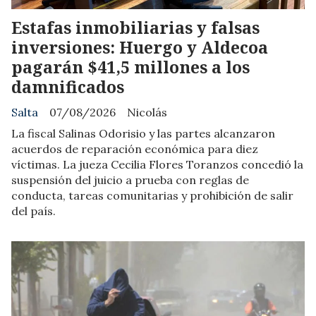
​Estafas inmobiliarias y falsas
inversiones: Huergo y Aldecoa
pagarán $41,5 millones a los
damnificados
Salta
07/08/2026
Nicolás
La fiscal Salinas Odorisio y las partes alcanzaron
acuerdos de reparación económica para diez
víctimas. La jueza Cecilia Flores Toranzos concedió la
suspensión del juicio a prueba con reglas de
conducta, tareas comunitarias y prohibición de salir
del país.