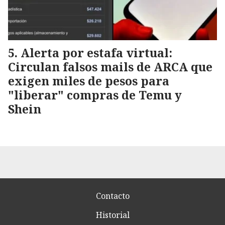
Alerta por estafa virtual:
Circulan falsos mails de ARCA que
exigen miles de pesos para
"liberar" compras de Temu y
Shein
Contacto
Historial