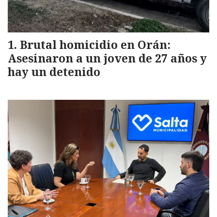
Brutal homicidio en Orán:
Asesinaron a un joven de 27 años y
hay un detenido