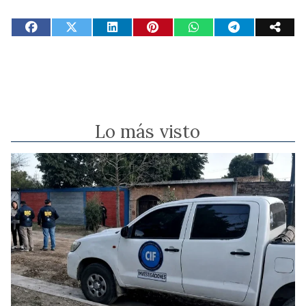
Lo más visto