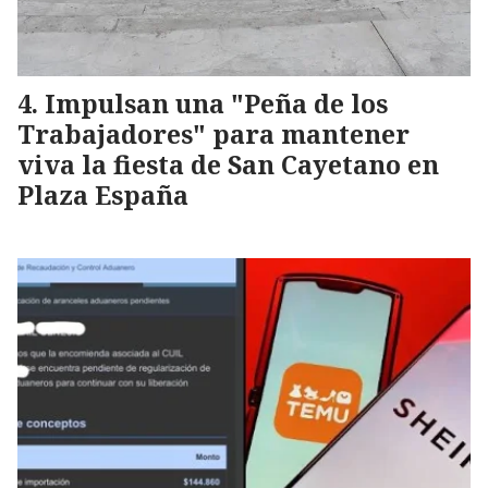
Impulsan una "Peña de los
Trabajadores" para mantener
viva la fiesta de San Cayetano en
Plaza España