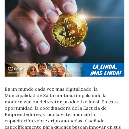
En un mundo cada vez más digitalizado, la
Municipalidad de Salta continúa impulsando la
modernización del sector productivo local. En esta
oportunidad, la coordinadora de la Escuela de
Emprendedores, Claudia Vilte, anunció la
capacitación sobre criptomonedas, diseñada
específicamente para quienes buscan innovar en sus