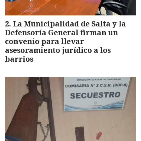
La Municipalidad de Salta y la
Defensoría General firman un
convenio para llevar
asesoramiento jurídico a los
barrios