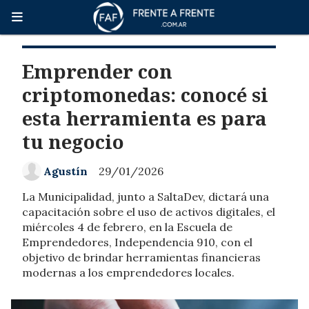
Emprender con
criptomonedas: conocé si
esta herramienta es para
tu negocio
Agustín
29/01/2026
La Municipalidad, junto a SaltaDev, dictará una
capacitación sobre el uso de activos digitales, el
miércoles 4 de febrero, en la Escuela de
Emprendedores, Independencia 910, con el
objetivo de brindar herramientas financieras
modernas a los emprendedores locales.