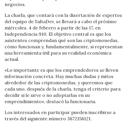
negocios.
La charla, que contará con la disertación de expertos
del equipo de SaltaDev, se llevará a cabo el próximo
miércoles, 4 de febrero a partir de las 17, en
Independencia 910. El objetivo central es que los
asistentes comprendan qué son las criptomonedas,
cómo funcionan y, fundamentalmente, si representan
una herramienta útil para su realidad económica
actual.
«Lo importante es que los emprendedores se lleven
información concreta. Hay muchas dudas y mitos
alrededor de las criptomonedas, y queremos que
cada uno, después de la charla, tenga el criterio para
decidir si le sirve o no adoptarlas en su
emprendimiento», destacó la funcionaria.
Los interesados en participar pueden inscribirse a
través del siguiente número 3872158121.