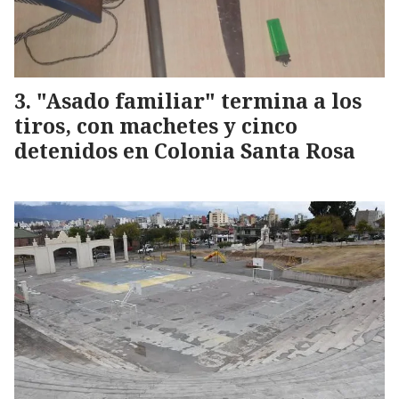
"Asado familiar" termina a los
tiros, con machetes y cinco
detenidos en Colonia Santa Rosa