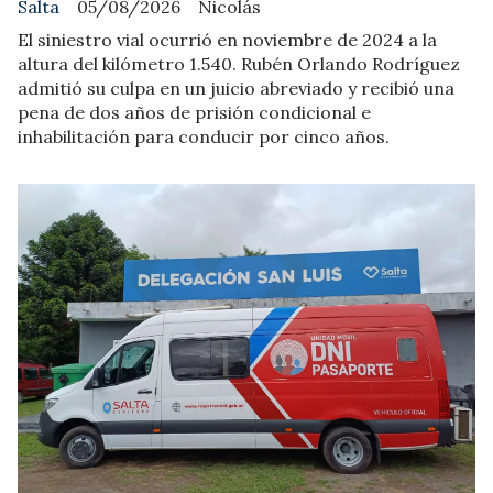
Salta
05/08/2026
Nicolás
El siniestro vial ocurrió en noviembre de 2024 a la
altura del kilómetro 1.540. Rubén Orlando Rodríguez
admitió su culpa en un juicio abreviado y recibió una
pena de dos años de prisión condicional e
inhabilitación para conducir por cinco años.