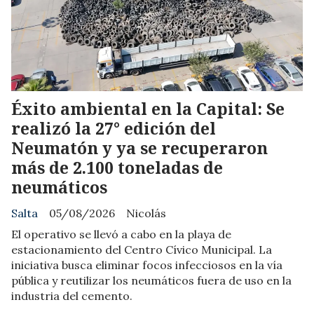
Éxito ambiental en la Capital: Se
realizó la 27° edición del
Neumatón y ya se recuperaron
más de 2.100 toneladas de
neumáticos
Salta
05/08/2026
Nicolás
El operativo se llevó a cabo en la playa de
estacionamiento del Centro Cívico Municipal. La
iniciativa busca eliminar focos infecciosos en la vía
pública y reutilizar los neumáticos fuera de uso en la
industria del cemento.