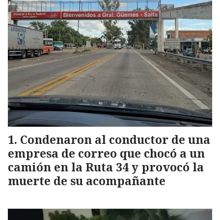
Condenaron al conductor de una
empresa de correo que chocó a un
camión en la Ruta 34 y provocó la
muerte de su acompañante