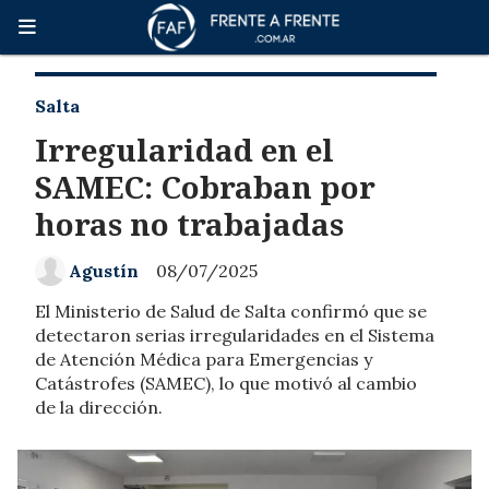
Salta
Irregularidad en el
SAMEC: Cobraban por
horas no trabajadas
Agustín
08/07/2025
El Ministerio de Salud de Salta confirmó que se
detectaron serias irregularidades en el Sistema
de Atención Médica para Emergencias y
Catástrofes (SAMEC), lo que motivó al cambio
de la dirección.