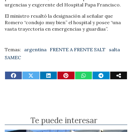
urgencias y exgerente del Hospital Papa Francisco.
El ministro resaltó la designación al señalar que
Romero “condujo muy bien” el hospital y posee “una
vasta trayectoria en emergencias y guardias”.
argentina
FRENTE A FRENTE SALT
salta
SAMEC
Te puede interesar