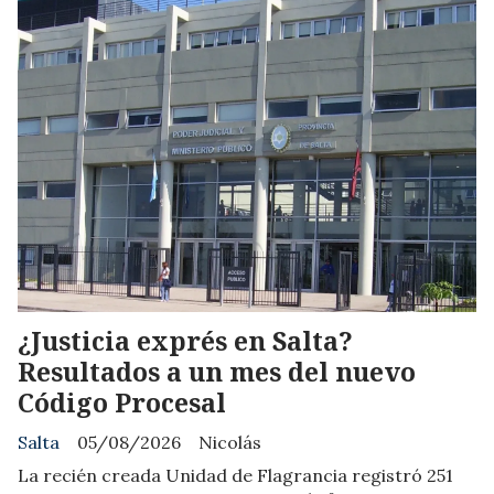
¿Justicia exprés en Salta?
Resultados a un mes del nuevo
Código Procesal
Salta
05/08/2026
Nicolás
La recién creada Unidad de Flagrancia registró 251