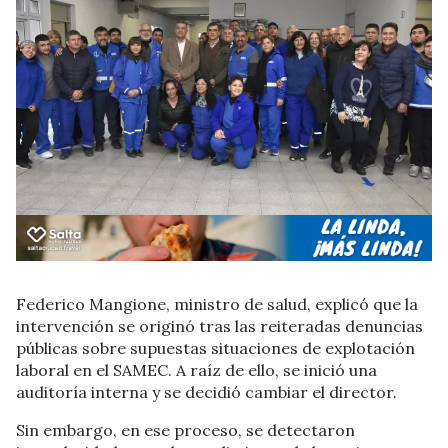
Federico Mangione, ministro de salud, explicó que la
intervención se originó tras las reiteradas denuncias
públicas sobre supuestas situaciones de explotación
laboral en el SAMEC. A raíz de ello, se inició una
auditoría interna y se decidió cambiar el director.
Sin embargo, en ese proceso, se detectaron