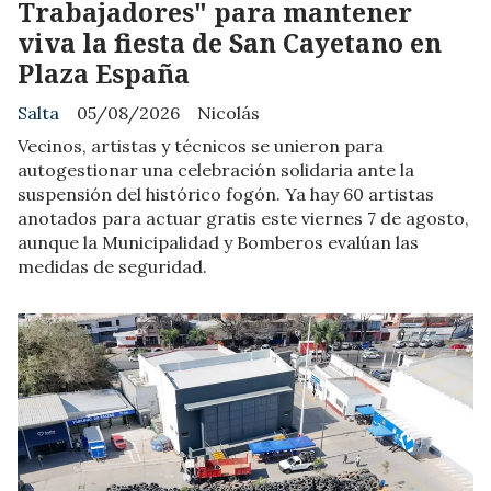
Trabajadores" para mantener
viva la fiesta de San Cayetano en
Plaza España
Salta
05/08/2026
Nicolás
Vecinos, artistas y técnicos se unieron para
autogestionar una celebración solidaria ante la
suspensión del histórico fogón. Ya hay 60 artistas
anotados para actuar gratis este viernes 7 de agosto,
aunque la Municipalidad y Bomberos evalúan las
medidas de seguridad.