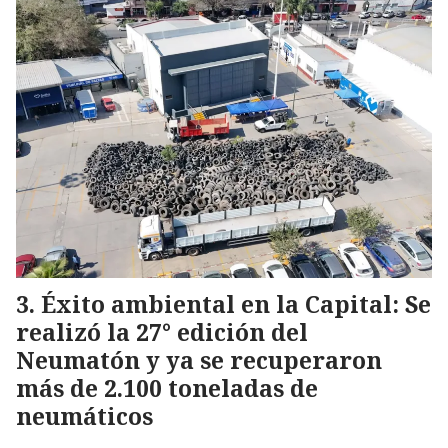
Éxito ambiental en la Capital: Se
realizó la 27° edición del
Neumatón y ya se recuperaron
más de 2.100 toneladas de
neumáticos