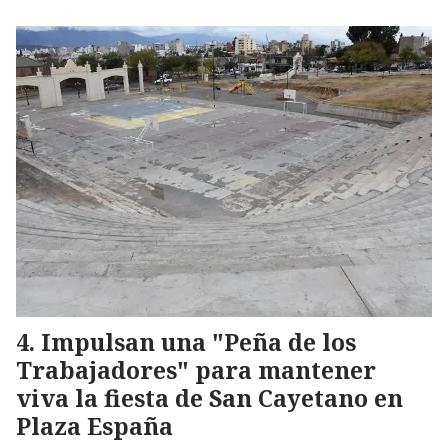
Impulsan una "Peña de los
Trabajadores" para mantener
viva la fiesta de San Cayetano en
Plaza España