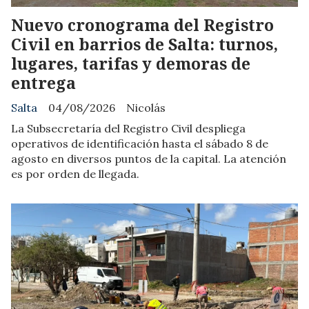
Nuevo cronograma del Registro
Civil en barrios de Salta: turnos,
lugares, tarifas y demoras de
entrega
Salta
04/08/2026
Nicolás
La Subsecretaría del Registro Civil despliega
operativos de identificación hasta el sábado 8 de
agosto en diversos puntos de la capital. La atención
es por orden de llegada.