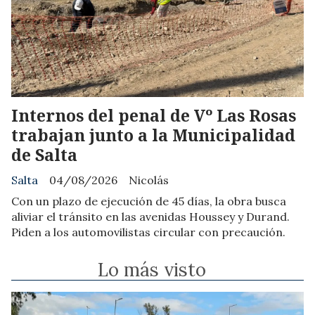
Internos del penal de Vº Las Rosas
trabajan junto a la Municipalidad
de Salta
Salta
04/08/2026
Nicolás
Con un plazo de ejecución de 45 días, la obra busca
aliviar el tránsito en las avenidas Houssey y Durand.
Piden a los automovilistas circular con precaución.
Lo más visto