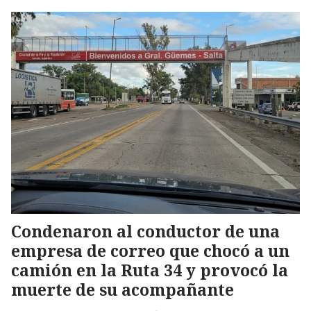
Condenaron al conductor de una
empresa de correo que chocó a un
camión en la Ruta 34 y provocó la
muerte de su acompañante