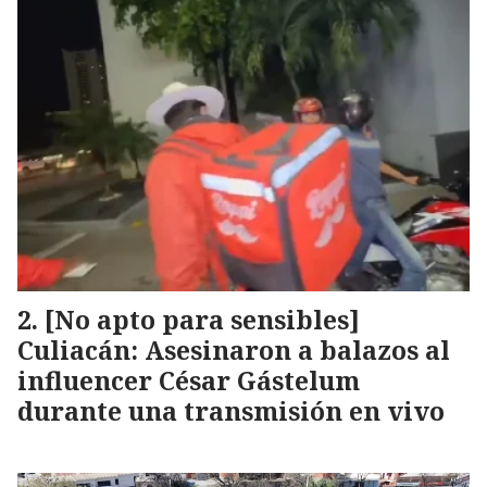
[No apto para sensibles]
Culiacán: Asesinaron a balazos al
influencer César Gástelum
durante una transmisión en vivo