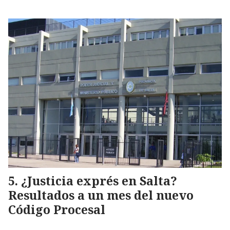
¿Justicia exprés en Salta?
Resultados a un mes del nuevo
Código Procesal