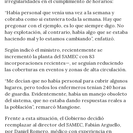
irregularidades en el cumplimiento de horarios:
“Había personal que venía una vez a la semana y
cobraba como si estuviera toda la semana. Hay que
pregonar con el ejemplo, es lo que siempre digo. No
hay explotación, al contrario, había algo que se estaba
haciendo mal y lo estamos cambiando”, enfatizó.
Según indicó el ministro, recientemente se
incrementó la planta del SAMEC con 83
incorporaciones recientes—, se seguían reduciendo
las coberturas en eventos y zonas de alta circulación.
“Me decían que no había personal para cubrir algunos
lugares, pero todos los enfermeros tenían 240 horas
de guardia. Evidentemente, había un manejo obsoleto
del sistema, que no estaba dando respuestas reales a
la población”, remarcó Mangione.
Frente a esta situación, el Gobierno decidió
reemplazar al director del SAMEC, Fabián Arguello,
por Daniel Romero, médico con experiencia en