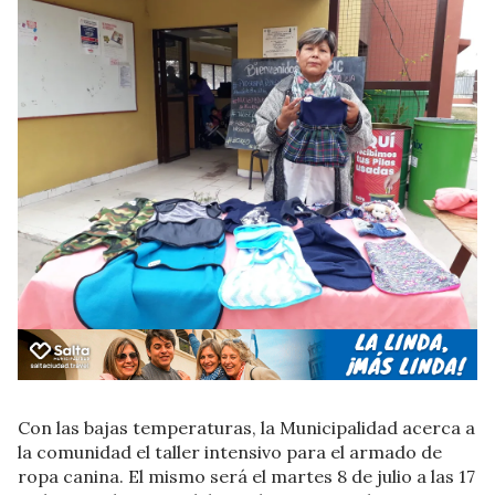
Con las bajas temperaturas, la Municipalidad acerca a
la comunidad el taller intensivo para el armado de
ropa canina. El mismo será el martes 8 de julio a las 17