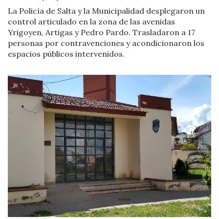
La Policía de Salta y la Municipalidad desplegaron un
control articulado en la zona de las avenidas
Yrigoyen, Artigas y Pedro Pardo. Trasladaron a 17
personas por contravenciones y acondicionaron los
espacios públicos intervenidos.