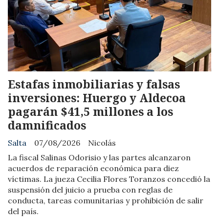
​Estafas inmobiliarias y falsas
inversiones: Huergo y Aldecoa
pagarán $41,5 millones a los
damnificados
Salta
07/08/2026
Nicolás
La fiscal Salinas Odorisio y las partes alcanzaron
acuerdos de reparación económica para diez
víctimas. La jueza Cecilia Flores Toranzos concedió la
suspensión del juicio a prueba con reglas de
conducta, tareas comunitarias y prohibición de salir
del país.