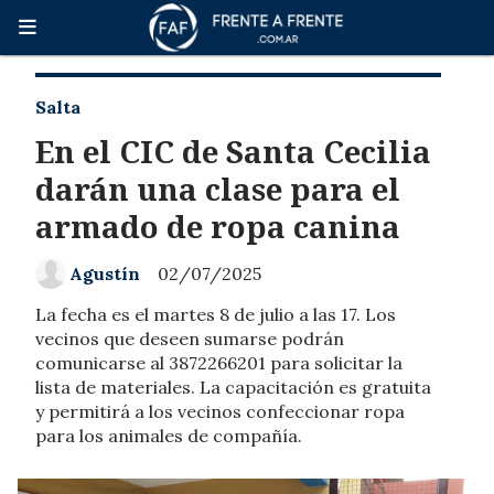
Salta
En el CIC de Santa Cecilia
darán una clase para el
armado de ropa canina
Agustín
02/07/2025
La fecha es el martes 8 de julio a las 17. Los
vecinos que deseen sumarse podrán
comunicarse al 3872266201 para solicitar la
lista de materiales. La capacitación es gratuita
y permitirá a los vecinos confeccionar ropa
para los animales de compañía.