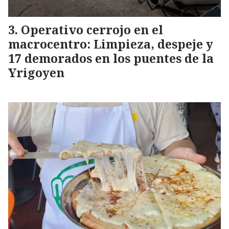
Operativo cerrojo en el
macrocentro: Limpieza, despeje y
17 demorados en los puentes de la
Yrigoyen