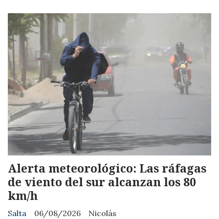
Alerta meteorológico: Las ráfagas
de viento del sur alcanzan los 80
km/h
Salta
06/08/2026
Nicolás