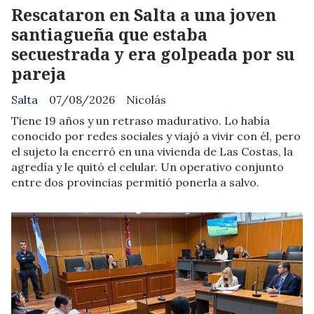
Rescataron en Salta a una joven
santiagueña que estaba
secuestrada y era golpeada por su
pareja
Salta
07/08/2026
Nicolás
Tiene 19 años y un retraso madurativo. Lo había
conocido por redes sociales y viajó a vivir con él, pero
el sujeto la encerró en una vivienda de Las Costas, la
agredía y le quitó el celular. Un operativo conjunto
entre dos provincias permitió ponerla a salvo.