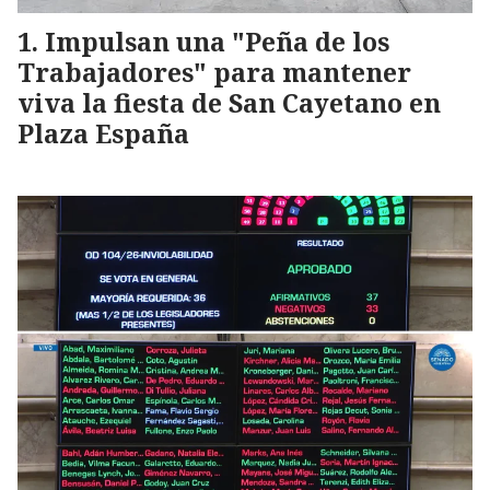
Impulsan una "Peña de los
Trabajadores" para mantener
viva la fiesta de San Cayetano en
Plaza España