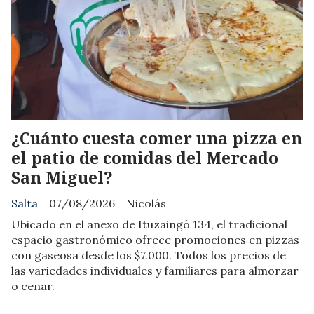
¿Cuánto cuesta comer una pizza en
el patio de comidas del Mercado
San Miguel?
Salta
07/08/2026
Nicolás
Ubicado en el anexo de Ituzaingó 134, el tradicional
espacio gastronómico ofrece promociones en pizzas
con gaseosa desde los $7.000. Todos los precios de
las variedades individuales y familiares para almorzar
o cenar.