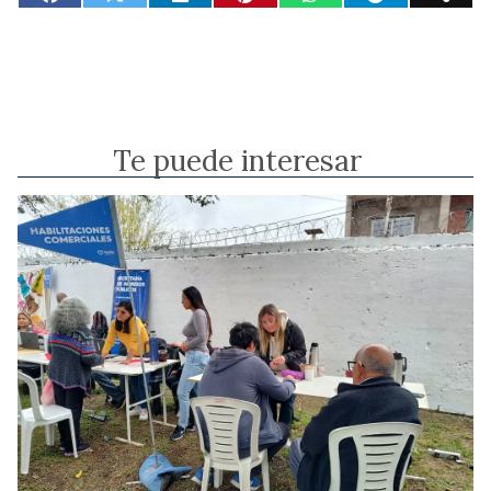
Te puede interesar