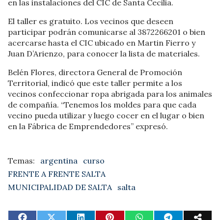
en las instalaciones del CIC de Santa Cecilia.
El taller es gratuito. Los vecinos que deseen
participar podrán comunicarse al 3872266201 o bien
acercarse hasta el CIC ubicado en Martin Fierro y
Juan D’Arienzo, para conocer la lista de materiales.
Belén Flores, directora General de Promoción
Territorial, indicó que este taller permite a los
vecinos confeccionar ropa abrigada para los animales
de compañía. “Tenemos los moldes para que cada
vecino pueda utilizar y luego cocer en el lugar o bien
en la Fábrica de Emprendedores” expresó.
argentina
curso
FRENTE A FRENTE SALTA
MUNICIPALIDAD DE SALTA
salta