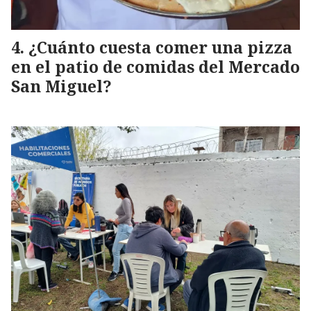
¿Cuánto cuesta comer una pizza
en el patio de comidas del Mercado
San Miguel?