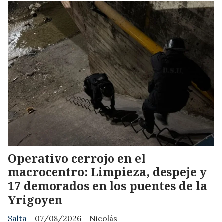
Operativo cerrojo en el
macrocentro: Limpieza, despeje y
17 demorados en los puentes de la
Yrigoyen
Salta
07/08/2026
Nicolás