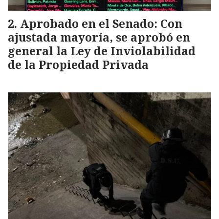
Aprobado en el Senado: Con
ajustada mayoría, se aprobó en
general la Ley de Inviolabilidad
de la Propiedad Privada