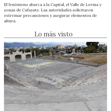
El fenómeno abarca a la Capital, el Valle de Lerma y
zonas de Cafayate. Las autoridades solicitaron
extremar precauciones y asegurar elementos de
altura.
Lo más visto