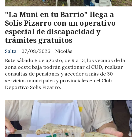
"La Muni en tu Barrio" llega a
Solís Pizarro con un operativo
especial de discapacidad y
trámites gratuitos
Salta
07/08/2026
Nicolás
Este sábado 8 de agosto, de 9 a 13, los vecinos de la
zona oeste baja podrán gestionar el CUD, realizar
consultas de pensiones y acceder a más de 30
servicios municipales y provinciales en el Club
Deportivo Solís Pizarro.